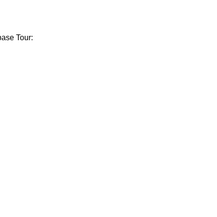
ase Tour: