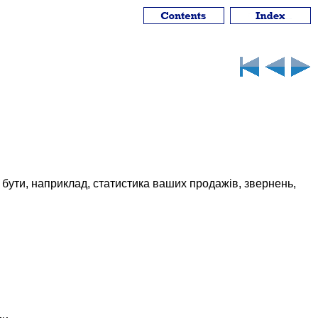
 бути, наприклад, статистика ваших продажів, звернень,