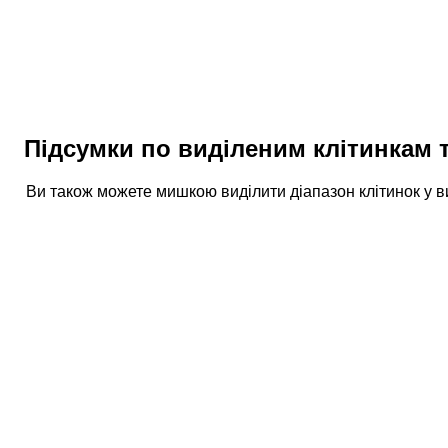
Підсумки по виділеним клітинкам 
Ви також можете мишкою виділити діапазон клітинок у в