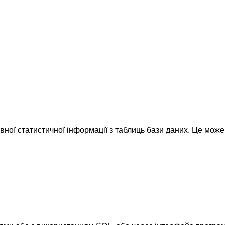
вної статистичної інформації з таблиць бази даних. Це може